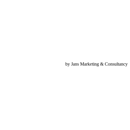
by Jans Marketing & Consultancy