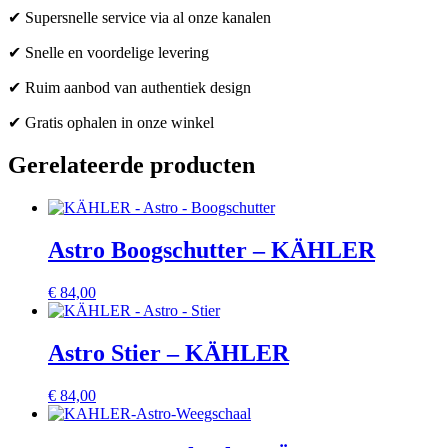
✔ Supersnelle service via al onze kanalen
✔ Snelle en voordelige levering
✔ Ruim aanbod van authentiek design
✔ Gratis ophalen in onze winkel
Gerelateerde producten
Astro Boogschutter – KÄHLER
€
84,00
Astro Stier – KÄHLER
€
84,00