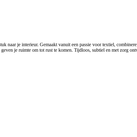
 naar je interieur. Gemaakt vanuit een passie voor textiel, combinere
geven je ruimte om tot rust te komen. Tijdloos, subtiel en met zorg on